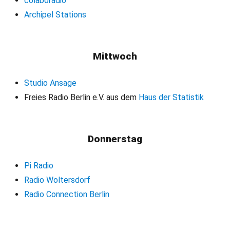
colaboradio
Archipel Stations
Mittwoch
Studio Ansage
Freies Radio Berlin e.V. aus dem
Haus der Statistik
Donnerstag
Pi Radio
Radio Woltersdorf
Radio Connection Berlin