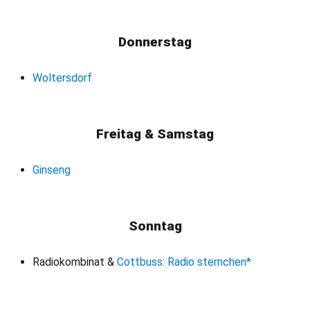
Donnerstag
Woltersdorf
Freitag & Samstag
Ginseng
Sonntag
Radiokombinat &
Cottbuss: Radio sternchen*