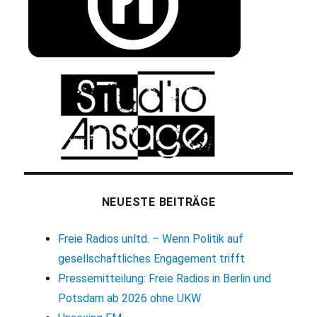
NEUESTE BEITRÄGE
Freie Radios unltd. – Wenn Politik auf
gesellschaftliches Engagement trifft
Pressemitteilung: Freie Radios in Berlin und
Potsdam ab 2026 ohne UKW