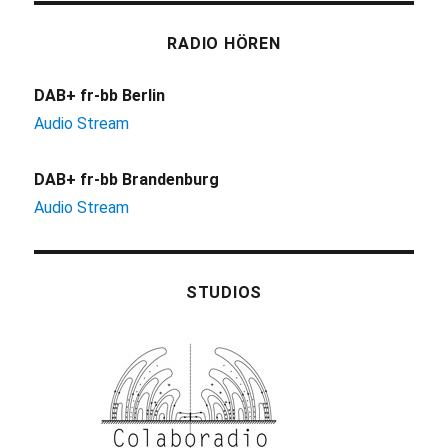
RADIO HÖREN
DAB+ fr-bb Berlin
Audio Stream
DAB+ fr-bb Brandenburg
Audio Stream
STUDIOS