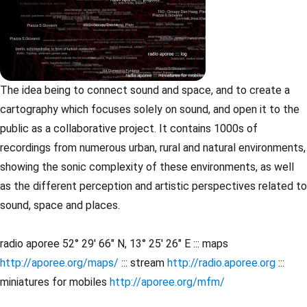
The idea being to connect sound and space, and to create a
cartography which focuses solely on sound, and open it to the
public as a collaborative project. It contains 1000s of
recordings from numerous urban, rural and natural environments,
showing the sonic complexity of these environments, as well
as the different perception and artistic perspectives related to
sound, space and places.
radio aporee 52° 29' 66" N, 13° 25' 26" E ::: maps
http://aporee.org/maps/
::: stream
http://radio.aporee.org
:::
miniatures for mobiles
http://aporee.org/mfm/