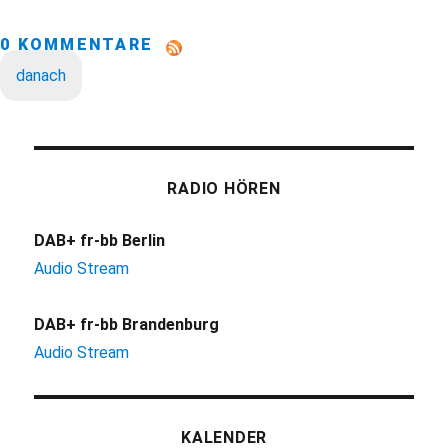
0 KOMMENTARE
danach
RADIO HÖREN
DAB+ fr-bb Berlin
Audio Stream
DAB+ fr-bb Brandenburg
Audio Stream
KALENDER