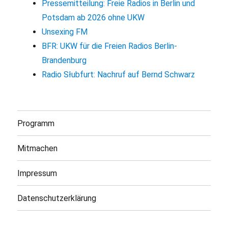
Pressemitteilung: Freie Radios in Berlin und
Potsdam ab 2026 ohne UKW
Unsexing FM
BFR: UKW für die Freien Radios Berlin-
Brandenburg
Radio Słubfurt: Nachruf auf Bernd Schwarz
Programm
Mitmachen
Impressum
Datenschutzerklärung