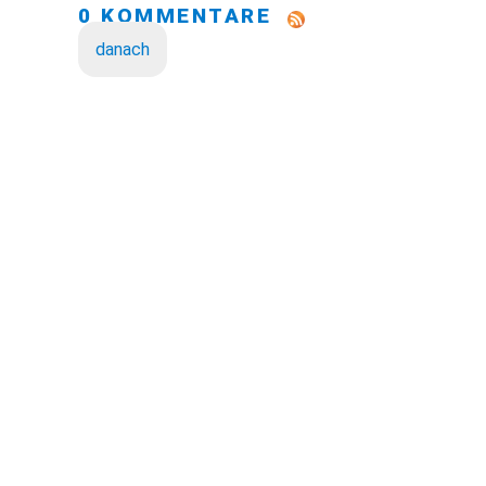
0 KOMMENTARE
danach