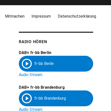
Mitmachen
Impressum
Datenschutzerklärung
RADIO HÖREN
DAB+ fr-bb Berlin
Audio Stream
DAB+ fr-bb Brandenburg
Audio Stream