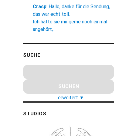
Crasp
:
Hallo, danke für die Sendung,
das war echt toll.
Ich hätte sie mir gerne noch einmal
angehört,...
SUCHE
erweitert
▼
STUDIOS