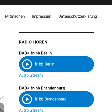
Mitmachen
Impressum
Datenschutzerklärung
RADIO HÖREN
DAB+ fr-bb Berlin
Audio Stream
DAB+ fr-bb Brandenburg
Audio Stream