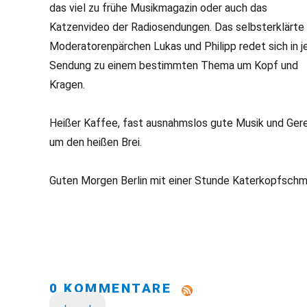
das viel zu frühe Musikmagazin oder auch das
Katzenvideo der Radiosendungen. Das selbsterklärte
Moderatorenpärchen Lukas und Philipp redet sich in j
Sendung zu einem bestimmten Thema um Kopf und
Kragen.
Heißer Kaffee, fast ausnahmslos gute Musik und Ger
um den heißen Brei.
Guten Morgen Berlin mit einer Stunde Katerkopfschm
0 KOMMENTARE