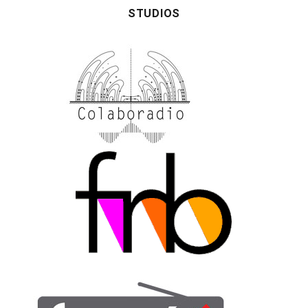
STUDIOS