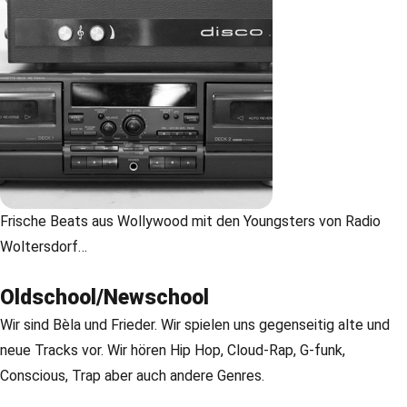
Frische Beats aus Wollywood mit den Youngsters von Radio
Woltersdorf…
Oldschool/Newschool
Wir sind Bèla und Frieder. Wir spielen uns gegenseitig alte und
neue Tracks vor. Wir hören Hip Hop, Cloud-Rap, G-funk,
Conscious, Trap aber auch andere Genres.