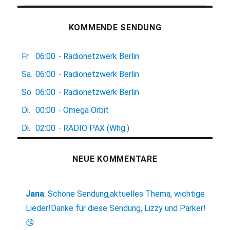
KOMMENDE SENDUNG
Fr.
06:00
-
Radionetzwerk Berlin
Sa.
06:00
-
Radionetzwerk Berlin
So.
06:00
-
Radionetzwerk Berlin
Di.
00:00
-
Omega Orbit
Di.
02:00
-
RADIO PAX (Whg.)
NEUE KOMMENTARE
Jana
:
Schöne Sendung,aktuelles Thema, wichtige
Lieder!Danke für diese Sendung, Lizzy und Parker!
😘