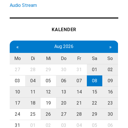
Audio Stream
KALENDER
«
Aug 2026
»
Mo
Di
Mi
Do
Fr
Sa
So
27
28
29
30
31
01
02
03
04
05
06
07
08
09
10
11
12
13
14
15
16
17
18
19
20
21
22
23
24
25
26
27
28
29
30
31
01
02
03
04
05
06