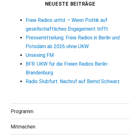
NEUESTE BEITRÄGE
Freie Radios unltd. – Wenn Politik auf
gesellschaftliches Engagement trifft
Pressemitteilung: Freie Radios in Berlin und
Potsdam ab 2026 ohne UKW
Unsexing FM
BFR: UKW für die Freien Radios Berlin-
Brandenburg
Radio Słubfurt: Nachruf auf Bernd Schwarz
Programm
Mitmachen