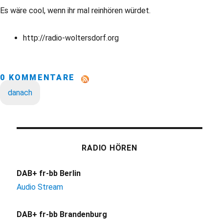
Es wäre cool, wenn ihr mal reinhören würdet.
http://radio-woltersdorf.org
0 KOMMENTARE
danach
RADIO HÖREN
DAB+ fr-bb Berlin
Audio Stream
DAB+ fr-bb Brandenburg