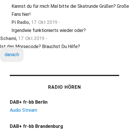
Kannst du für mich Mal bitte die Skatrunde Grüßen? Große
Fans hier!
Pi Radio
,
17. Okt 2019 -
Irgendwie funktionierts wieder oder?
Schami
,
17. Okt 2019 -
Ist das Morsecode? Brauchst Du Hilfe?
danach
RADIO HÖREN
DAB+ fr-bb Berlin
Audio Stream
DAB+ fr-bb Brandenburg