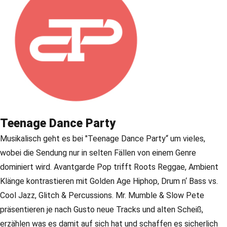
Teenage Dance Party
Musikalisch geht es bei "Teenage Dance Party“ um vieles,
wobei die Sendung nur in selten Fällen von einem Genre
dominiert wird. Avantgarde Pop trifft Roots Reggae, Ambient
Klänge kontrastieren mit Golden Age Hiphop, Drum n‘ Bass vs.
Cool Jazz, Glitch & Percussions. Mr. Mumble & Slow Pete
präsentieren je nach Gusto neue Tracks und alten Scheiß,
erzählen was es damit auf sich hat und schaffen es sicherlich