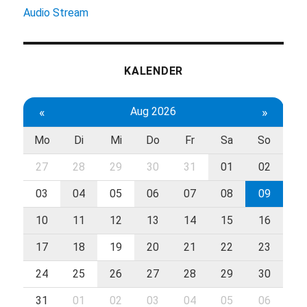
Audio Stream
KALENDER
«
Aug 2026
»
Mo
Di
Mi
Do
Fr
Sa
So
27
28
29
30
31
01
02
03
04
05
06
07
08
09
10
11
12
13
14
15
16
17
18
19
20
21
22
23
24
25
26
27
28
29
30
31
01
02
03
04
05
06