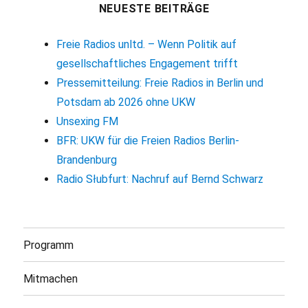
NEUESTE BEITRÄGE
Freie Radios unltd. – Wenn Politik auf
gesellschaftliches Engagement trifft
Pressemitteilung: Freie Radios in Berlin und
Potsdam ab 2026 ohne UKW
Unsexing FM
BFR: UKW für die Freien Radios Berlin-
Brandenburg
Radio Słubfurt: Nachruf auf Bernd Schwarz
Programm
Mitmachen