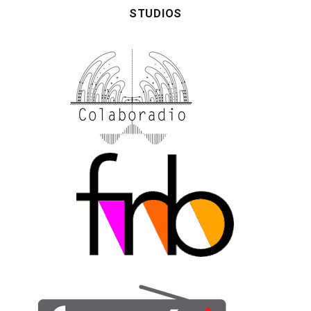
STUDIOS