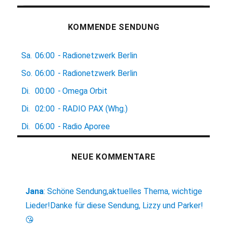
KOMMENDE SENDUNG
Sa.
06:00
-
Radionetzwerk Berlin
So.
06:00
-
Radionetzwerk Berlin
Di.
00:00
-
Omega Orbit
Di.
02:00
-
RADIO PAX (Whg.)
Di.
06:00
-
Radio Aporee
NEUE KOMMENTARE
Jana
:
Schöne Sendung,aktuelles Thema, wichtige
Lieder!Danke für diese Sendung, Lizzy und Parker!
😘