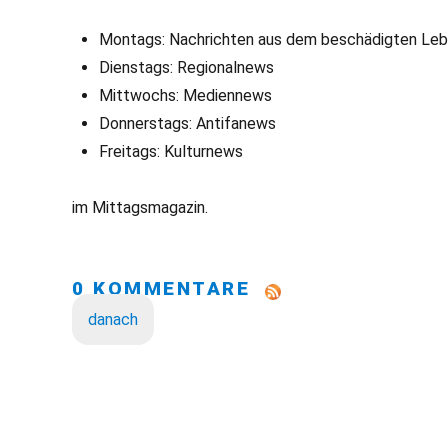
Montags: Nachrichten aus dem beschädigten Le
Dienstags: Regionalnews
Mittwochs: Mediennews
Donnerstags: Antifanews
Freitags: Kulturnews
im Mittagsmagazin.
0 KOMMENTARE
danach