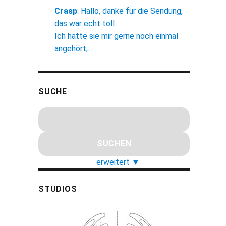
Crasp
:
Hallo, danke für die Sendung,
das war echt toll.
Ich hätte sie mir gerne noch einmal
angehört,...
SUCHE
erweitert
▼
STUDIOS