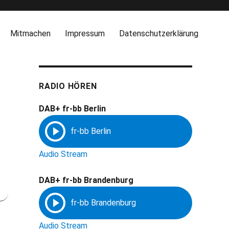
Mitmachen
Impressum
Datenschutzerklärung
RADIO HÖREN
DAB+ fr-bb Berlin
Audio Stream
DAB+ fr-bb Brandenburg
Audio Stream