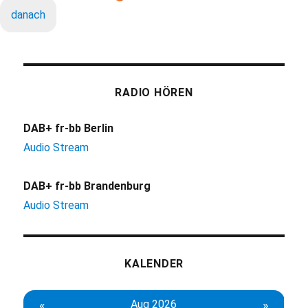
danach
RADIO HÖREN
DAB+ fr-bb Berlin
Audio Stream
DAB+ fr-bb Brandenburg
Audio Stream
KALENDER
«
Aug 2026
»