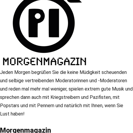
Jeden Morgen begrüßen Sie die keine Müdigkeit scheuenden
und selbige vertreibenden Moderatorinnen und -Moderatoren
und reden mal mehr mal weniger, spielen extrem gute Musik und
sprechen dann auch mit Kriegstreibern und Pazifisten, mit
Popstars und mit Pennern und natürlich mit Ihnen, wenn Sie
Lust haben!
Morgenmagazin