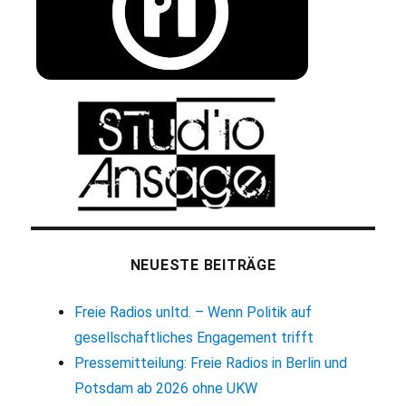
NEUESTE BEITRÄGE
Freie Radios unltd. – Wenn Politik auf
gesellschaftliches Engagement trifft
Pressemitteilung: Freie Radios in Berlin und
Potsdam ab 2026 ohne UKW