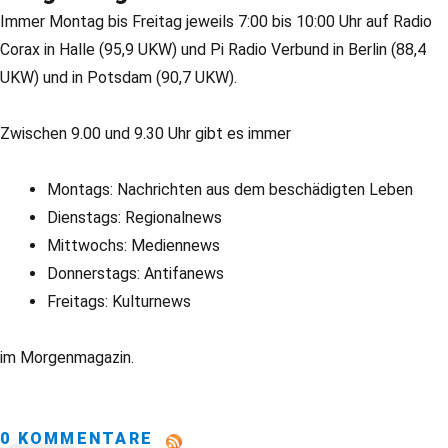
Immer Montag bis Freitag jeweils 7:00 bis 10:00 Uhr auf Radio
Corax in Halle (95,9 UKW) und Pi Radio Verbund in Berlin (88,4
UKW) und in Potsdam (90,7 UKW).
Zwischen 9.00 und 9.30 Uhr gibt es immer
Montags: Nachrichten aus dem beschädigten Leben
Dienstags: Regionalnews
Mittwochs: Mediennews
Donnerstags: Antifanews
Freitags: Kulturnews
im Morgenmagazin.
0 KOMMENTARE