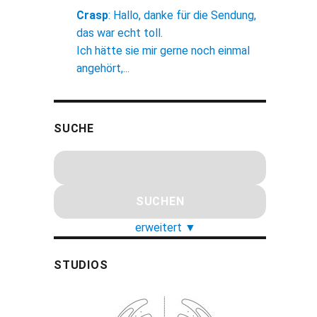
Crasp
:
Hallo, danke für die Sendung,
das war echt toll.
Ich hätte sie mir gerne noch einmal
angehört,...
SUCHE
erweitert
▼
STUDIOS