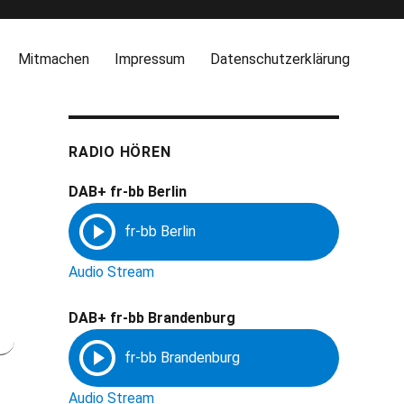
Mitmachen
Impressum
Datenschutzerklärung
RADIO HÖREN
DAB+ fr-bb Berlin
Audio Stream
DAB+ fr-bb Brandenburg
Audio Stream