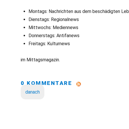
Montags: Nachrichten aus dem beschädigten Le
Dienstags: Regionalnews
Mittwochs: Mediennews
Donnerstags: Antifanews
Freitags: Kulturnews
im Mittagsmagazin.
0 KOMMENTARE
danach