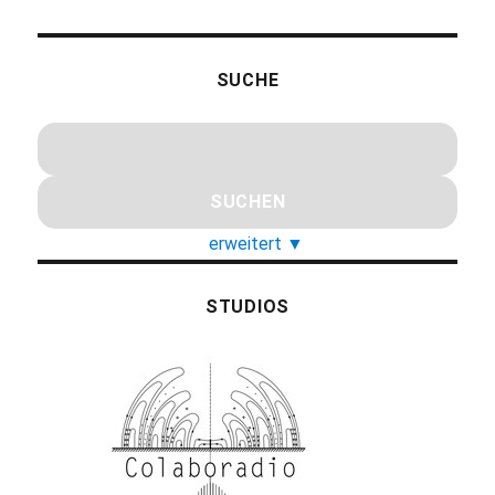
SUCHE
erweitert
▼
STUDIOS