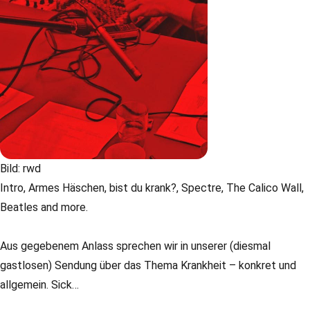
Bild: rwd
Intro, Armes Häschen, bist du krank?, Spectre, The Calico Wall,
Beatles and more.
Aus gegebenem Anlass sprechen wir in unserer (diesmal
gastlosen) Sendung über das Thema Krankheit – konkret und
allgemein. Sick…