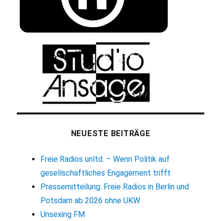
NEUESTE BEITRÄGE
Freie Radios unltd. – Wenn Politik auf
gesellschaftliches Engagement trifft
Pressemitteilung: Freie Radios in Berlin und
Potsdam ab 2026 ohne UKW
Unsexing FM