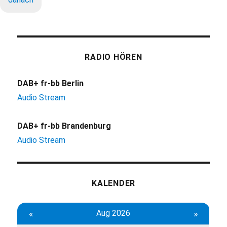
RADIO HÖREN
DAB+ fr-bb Berlin
Audio Stream
DAB+ fr-bb Brandenburg
Audio Stream
KALENDER
«
Aug 2026
»