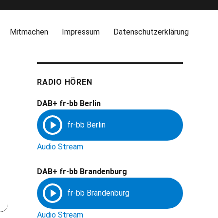
Mitmachen
Impressum
Datenschutzerklärung
RADIO HÖREN
DAB+ fr-bb Berlin
Audio Stream
DAB+ fr-bb Brandenburg
Audio Stream