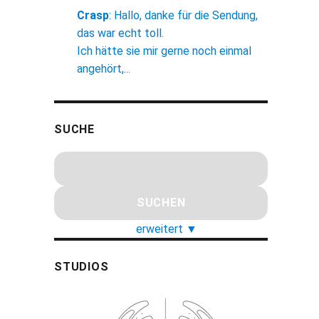
Crasp
:
Hallo, danke für die Sendung,
das war echt toll.
Ich hätte sie mir gerne noch einmal
angehört,...
SUCHE
erweitert
▼
STUDIOS