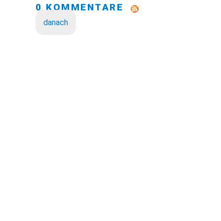
0 KOMMENTARE
danach