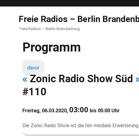
Freie Radios – Berlin Branden
Freie Radios – Berlin Brandenburg
Programm
davor
«
Zonic Radio Show Süd
#110
03:00
Freitag, 06.03.2020,
bis 05:00 Uhr
Die Zonic Radio Show ist die hör-mediale Erweiterung