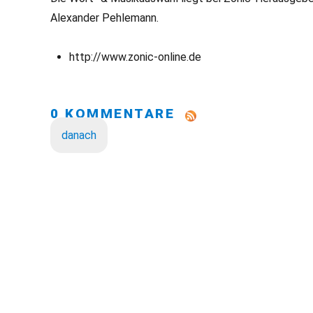
Alexander Pehlemann.
http://www.zonic-online.de
0 KOMMENTARE
danach