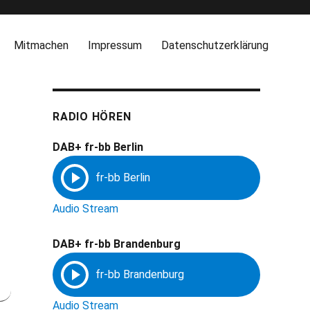
Mitmachen
Impressum
Datenschutzerklärung
RADIO HÖREN
DAB+ fr-bb Berlin
Audio Stream
DAB+ fr-bb Brandenburg
Audio Stream