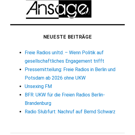
NEUESTE BEITRÄGE
Freie Radios unltd. – Wenn Politik auf
gesellschaftliches Engagement trifft
Pressemitteilung: Freie Radios in Berlin und
Potsdam ab 2026 ohne UKW
Unsexing FM
BFR: UKW für die Freien Radios Berlin-
Brandenburg
Radio Słubfurt: Nachruf auf Bernd Schwarz