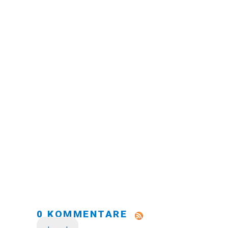
0 KOMMENTARE