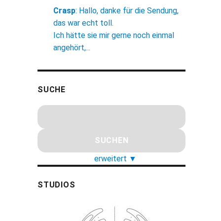
Crasp
:
Hallo, danke für die Sendung,
das war echt toll.
Ich hätte sie mir gerne noch einmal
angehört,...
SUCHE
erweitert
▼
STUDIOS