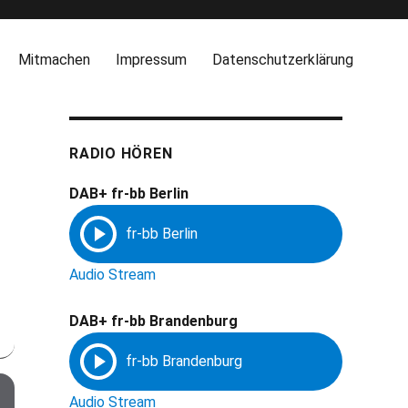
Mitmachen
Impressum
Datenschutzerklärung
RADIO HÖREN
DAB+ fr-bb Berlin
Audio Stream
DAB+ fr-bb Brandenburg
Audio Stream