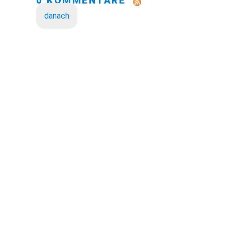
0 KOMMENTARE
danach