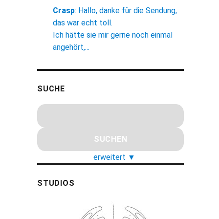
Crasp
:
Hallo, danke für die Sendung,
das war echt toll.
Ich hätte sie mir gerne noch einmal
angehört,...
SUCHE
erweitert
▼
STUDIOS