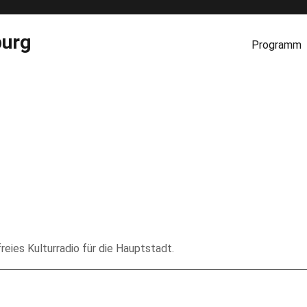
burg
Programm
reies Kulturradio für die Hauptstadt.