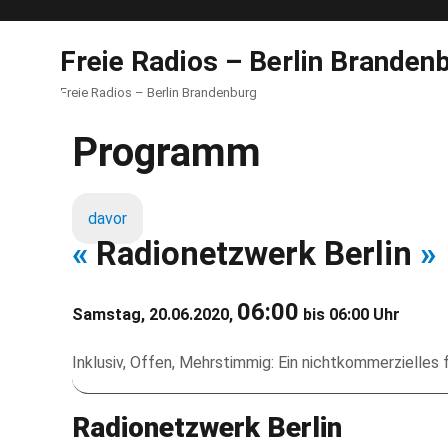
Freie Radios – Berlin Branden
Freie Radios – Berlin Brandenburg
Programm
davor
«
Radionetzwerk Berlin
»
06:00
Samstag, 20.06.2020,
bis 06:00 Uhr
Inklusiv, Offen, Mehrstimmig: Ein nichtkommerzielles f
Radionetzwerk Berlin