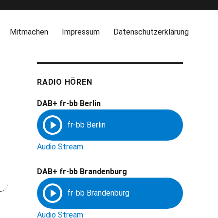
Mitmachen
Impressum
Datenschutzerklärung
RADIO HÖREN
DAB+ fr-bb Berlin
Audio Stream
DAB+ fr-bb Brandenburg
Audio Stream