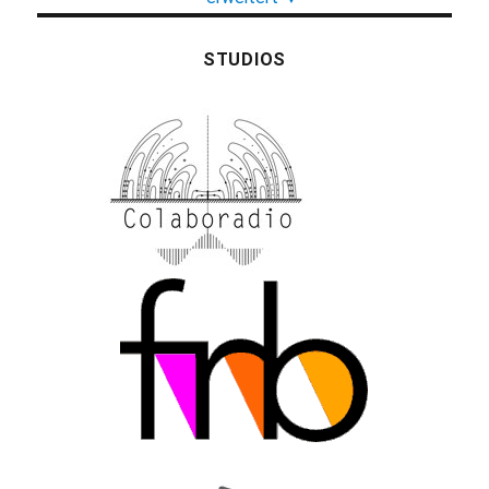
STUDIOS