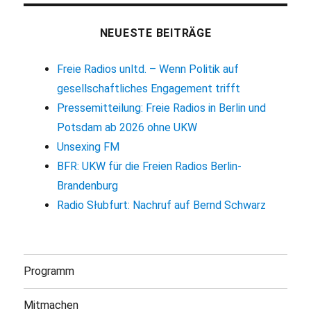
NEUESTE BEITRÄGE
Freie Radios unltd. – Wenn Politik auf
gesellschaftliches Engagement trifft
Pressemitteilung: Freie Radios in Berlin und
Potsdam ab 2026 ohne UKW
Unsexing FM
BFR: UKW für die Freien Radios Berlin-
Brandenburg
Radio Słubfurt: Nachruf auf Bernd Schwarz
Programm
Mitmachen