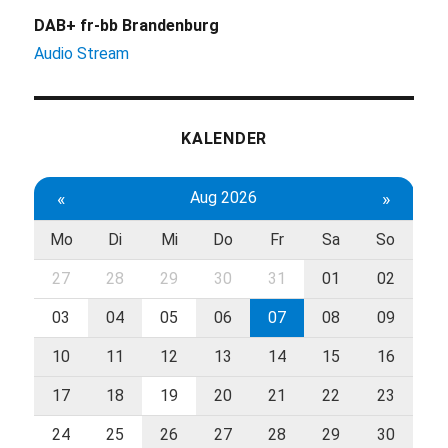
DAB+ fr-bb Brandenburg
Audio Stream
KALENDER
«
Aug 2026
»
Mo
Di
Mi
Do
Fr
Sa
So
27
28
29
30
31
01
02
03
04
05
06
07
08
09
10
11
12
13
14
15
16
17
18
19
20
21
22
23
24
25
26
27
28
29
30