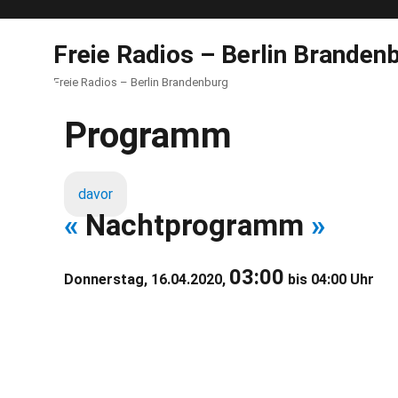
Freie Radios – Berlin Branden
Freie Radios – Berlin Brandenburg
Programm
davor
«
Nachtprogramm
»
03:00
Donnerstag, 16.04.2020,
bis 04:00 Uhr