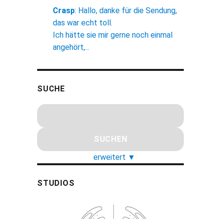
Crasp
:
Hallo, danke für die Sendung,
das war echt toll.
Ich hätte sie mir gerne noch einmal
angehört,...
SUCHE
erweitert
▼
STUDIOS