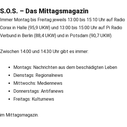
S.O.S. – Das Mittagsmagazin
Immer Montag bis Freitag jeweils 13:00 bis 15:10 Uhr auf Radio
Corax in Halle (95,9 UKW) und 13:00 bis 15:00 Uhr auf Pi Radio
Verbund in Berlin (88,4 UKW) und in Potsdam (90,7 UKW).
Zwischen 14.00 und 14.30 Uhr gibt es immer:
Montags: Nachrichten aus dem beschädigten Leben
Dienstags: Regionalnews
Mittwochs: Mediennews
Donnerstags: Antifanews
Freitags: Kulturnews
im Mittagsmagazin.