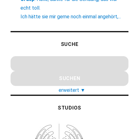
echt toll.
Ich hätte sie mir gerne noch einmal angehört,...
SUCHE
erweitert
▼
STUDIOS