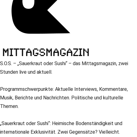
S.O.S. – „Sauerkraut oder Sushi“ – das Mittagsmagazin, zwei
Stunden live und aktuell.
Programmschwerpunkte: Aktuelle Interviews, Kommentare,
Musik, Berichte und Nachrichten. Politische und kulturelle
Themen.
„Sauerkraut oder Sushi“: Heimische Bodenständigkeit und
internationale Exklusivität. Zwei Gegensätze? Vielleicht.