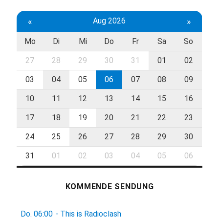
«
Aug 2026
»
Mo
Di
Mi
Do
Fr
Sa
So
27
28
29
30
31
01
02
03
04
05
06
07
08
09
10
11
12
13
14
15
16
17
18
19
20
21
22
23
24
25
26
27
28
29
30
31
01
02
03
04
05
06
KOMMENDE SENDUNG
Do.
06:00
-
This is Radioclash