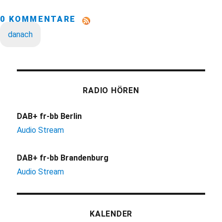
0 KOMMENTARE
danach
RADIO HÖREN
DAB+ fr-bb Berlin
Audio Stream
DAB+ fr-bb Brandenburg
Audio Stream
KALENDER