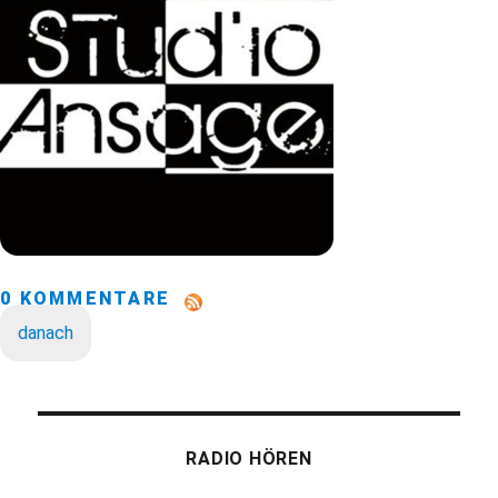
0 KOMMENTARE
danach
RADIO HÖREN