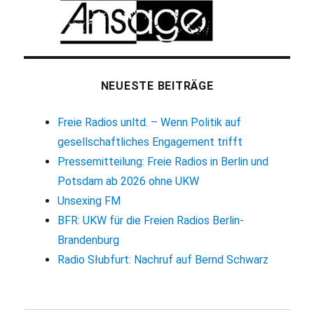
NEUESTE BEITRÄGE
Freie Radios unltd. – Wenn Politik auf
gesellschaftliches Engagement trifft
Pressemitteilung: Freie Radios in Berlin und
Potsdam ab 2026 ohne UKW
Unsexing FM
BFR: UKW für die Freien Radios Berlin-
Brandenburg
Radio Słubfurt: Nachruf auf Bernd Schwarz