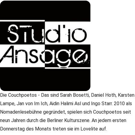
Die Couchpoetos - Das sind Sarah Bosetti, Daniel Hoth, Karsten
Lampe, Jan von Im Ich, Aidin Halimi Asl und Ingo Starr. 2010 als
Nomadenlesebühne gegründet, spielen sich Couchpoetos seit
neun Jahren durch die Berliner Kulturszene. An jedem ersten
Donnerstag des Monats treten sie im Lovelite auf.