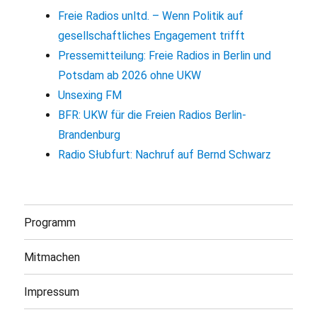
Freie Radios unltd. – Wenn Politik auf
gesellschaftliches Engagement trifft
Pressemitteilung: Freie Radios in Berlin und
Potsdam ab 2026 ohne UKW
Unsexing FM
BFR: UKW für die Freien Radios Berlin-
Brandenburg
Radio Słubfurt: Nachruf auf Bernd Schwarz
Programm
Mitmachen
Impressum