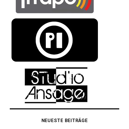
NEUESTE BEITRÄGE