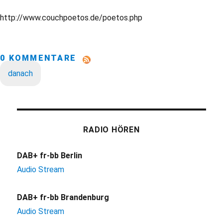
http://www.couchpoetos.de/poetos.php
0 KOMMENTARE
danach
RADIO HÖREN
DAB+ fr-bb Berlin
Audio Stream
DAB+ fr-bb Brandenburg
Audio Stream