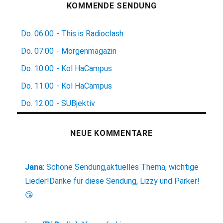
KOMMENDE SENDUNG
Do.
06:00
-
This is Radioclash
Do.
07:00
-
Morgenmagazin
Do.
10:00
-
Kol HaCampus
Do.
11:00
-
Kol HaCampus
Do.
12:00
-
SUBjektiv
NEUE KOMMENTARE
Jana
:
Schöne Sendung,aktuelles Thema, wichtige
Lieder!Danke für diese Sendung, Lizzy und Parker!
😘