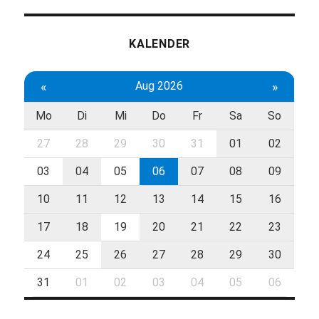
KALENDER
«
Aug 2026
»
Mo
Di
Mi
Do
Fr
Sa
So
27
28
29
30
31
01
02
03
04
05
06
07
08
09
10
11
12
13
14
15
16
17
18
19
20
21
22
23
24
25
26
27
28
29
30
31
01
02
03
04
05
06