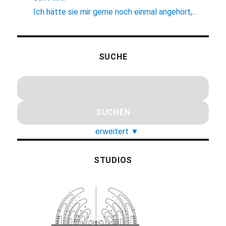
Ich hätte sie mir gerne noch einmal angehört,...
SUCHE
erweitert
▼
STUDIOS