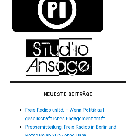
NEUESTE BEITRÄGE
Freie Radios unltd. – Wenn Politik auf
gesellschaftliches Engagement trifft
Pressemitteilung: Freie Radios in Berlin und
Potsdam ab 2026 ohne UKW