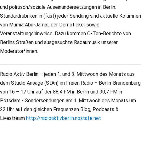
und politisch/soziale Auseinandersetzungen in Berlin.
Standardrubriken in (fast) jeder Sendung sind aktuelle Kolumnen
von Mumia Abu-Jamal, der Demoticker sowie
Veranstaltungshinweise. Dazu kommen O-Ton-Berichte von
Berlins Straßen und ausgesuchte Radaumusik unserer
Moderator*innen.
Radio Aktiv Berlin – jeden 1. und 3. Mittwoch des Monats aus
dem Studio Ansage (StAn) im Freien Radio – Berlin-Brandenburg
von 16 – 17 Uhr auf der 88,4 FM in Berlin und 90,7 FM in
Potsdam - Sondersendungen am 1. Mittwoch des Monats um
22 Uhr auf den gleichen Frequenzen Blog, Podcasts &
Livestream
http://radioaktivberlin.nostate.net