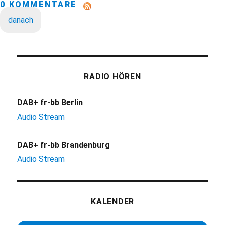
0 KOMMENTARE
danach
RADIO HÖREN
DAB+ fr-bb Berlin
Audio Stream
DAB+ fr-bb Brandenburg
Audio Stream
KALENDER