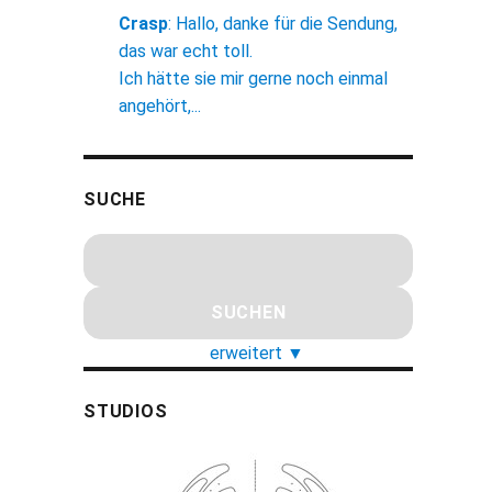
Crasp
:
Hallo, danke für die Sendung,
das war echt toll.
Ich hätte sie mir gerne noch einmal
angehört,...
SUCHE
erweitert
▼
STUDIOS