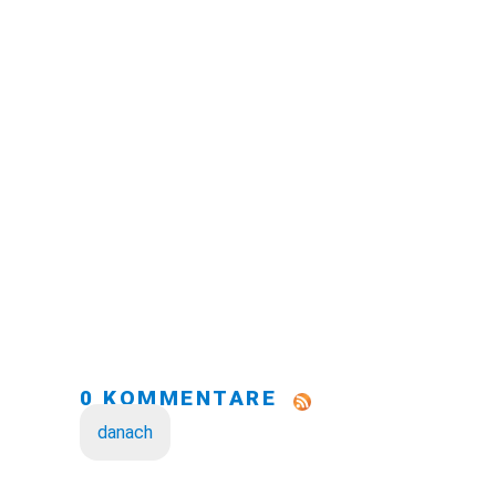
0 KOMMENTARE
danach