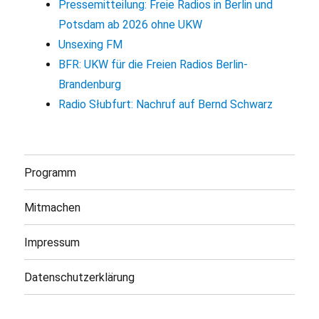
Pressemitteilung: Freie Radios in Berlin und
Potsdam ab 2026 ohne UKW
Unsexing FM
BFR: UKW für die Freien Radios Berlin-
Brandenburg
Radio Słubfurt: Nachruf auf Bernd Schwarz
Programm
Mitmachen
Impressum
Datenschutzerklärung