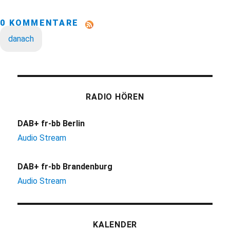
0 KOMMENTARE
danach
RADIO HÖREN
DAB+ fr-bb Berlin
Audio Stream
DAB+ fr-bb Brandenburg
Audio Stream
KALENDER