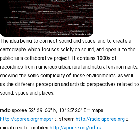
The idea being to connect sound and space, and to create a
cartography which focuses solely on sound, and open it to the
public as a collaborative project. It contains 1000s of
recordings from numerous urban, rural and natural environments,
showing the sonic complexity of these environments, as well
as the different perception and artistic perspectives related to
sound, space and places.
radio aporee 52° 29' 66" N, 13° 25' 26" E ::: maps
http://aporee.org/maps/
::: stream
http://radio.aporee.org
:::
miniatures for mobiles
http://aporee.org/mfm/