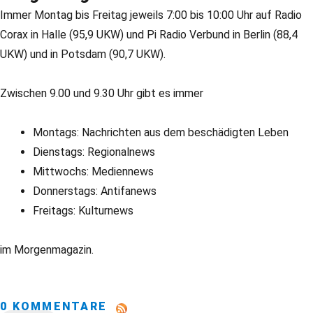
Immer Montag bis Freitag jeweils 7:00 bis 10:00 Uhr auf Radio
Corax in Halle (95,9 UKW) und Pi Radio Verbund in Berlin (88,4
UKW) und in Potsdam (90,7 UKW).
Zwischen 9.00 und 9.30 Uhr gibt es immer
Montags: Nachrichten aus dem beschädigten Leben
Dienstags: Regionalnews
Mittwochs: Mediennews
Donnerstags: Antifanews
Freitags: Kulturnews
im Morgenmagazin.
0 KOMMENTARE