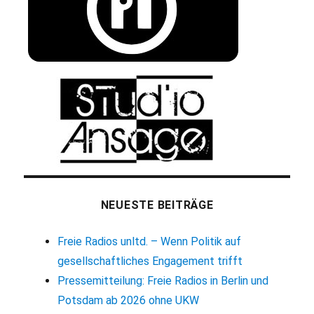
NEUESTE BEITRÄGE
Freie Radios unltd. – Wenn Politik auf
gesellschaftliches Engagement trifft
Pressemitteilung: Freie Radios in Berlin und
Potsdam ab 2026 ohne UKW