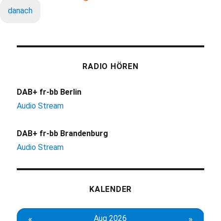
danach
RADIO HÖREN
DAB+ fr-bb Berlin
Audio Stream
DAB+ fr-bb Brandenburg
Audio Stream
KALENDER
«
Aug 2026
»