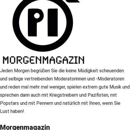
Jeden Morgen begrüßen Sie die keine Müdigkeit scheuenden
und selbige vertreibenden Moderatorinnen und -Moderatoren
und reden mal mehr mal weniger, spielen extrem gute Musik und
sprechen dann auch mit Kriegstreibern und Pazifisten, mit
Popstars und mit Pennern und natürlich mit Ihnen, wenn Sie
Lust haben!
Morgenmagazin