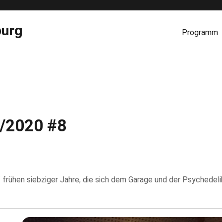
burg
Programm
1/2020 #8
/ frühen siebziger Jahre, die sich dem Garage und der Psychedeli