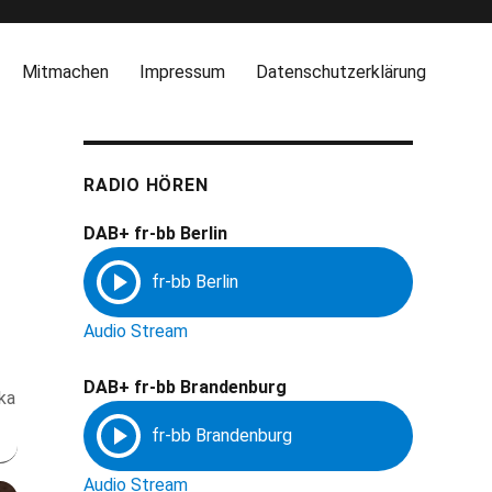
Mitmachen
Impressum
Datenschutzerklärung
RADIO HÖREN
DAB+ fr-bb Berlin
Audio Stream
DAB+ fr-bb Brandenburg
ka
Audio Stream