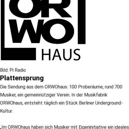
Bild: Pi Radio
Plattensprung
Die Sendung aus dem ORWOhaus: 100 Proberäume, rund 700
Musiker, ein gemeinnütziger Verein. In der Musikfabrik
ORWOhaus, entsteht täglich ein Stück Berliner Underground-
Kultur.
„Im ORWOhaus haben sich Musiker mit Eigeninitiative ein ideales