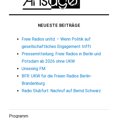
NEUESTE BEITRÄGE
Freie Radios unltd. – Wenn Politik auf
gesellschaftliches Engagement trifft
Pressemitteilung: Freie Radios in Berlin und
Potsdam ab 2026 ohne UKW
Unsexing FM
BFR: UKW für die Freien Radios Berlin-
Brandenburg
Radio Słubfurt: Nachruf auf Bernd Schwarz
Programm