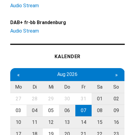
Audio Stream
DAB+ fr-bb Brandenburg
Audio Stream
KALENDER
«
Aug 2026
»
Mo
Di
Mi
Do
Fr
Sa
So
27
28
29
30
31
01
02
03
04
05
06
07
08
09
10
11
12
13
14
15
16
17
18
19
20
21
22
23