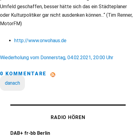
Umfeld geschaffen, besser hätte sich das ein Städteplaner
oder Kulturpolitiker gar nicht ausdenken können...“ (Tim Renner,
MotorFM)
http://www.orwohaus.de
Wiederholung vom Donnerstag, 04.02.2021, 20:00 Uhr
0 KOMMENTARE
danach
RADIO HÖREN
DAB+ fr-bb Berlin