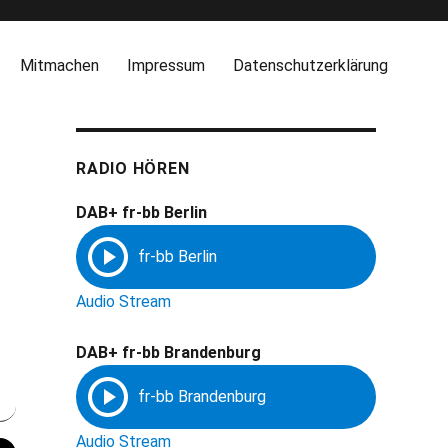
Mitmachen
Impressum
Datenschutzerklärung
RADIO HÖREN
DAB+ fr-bb Berlin
Audio Stream
DAB+ fr-bb Brandenburg
Audio Stream