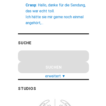
Crasp
:
Hallo, danke für die Sendung,
das war echt toll.
Ich hätte sie mir gerne noch einmal
angehört,...
SUCHE
erweitert
▼
STUDIOS