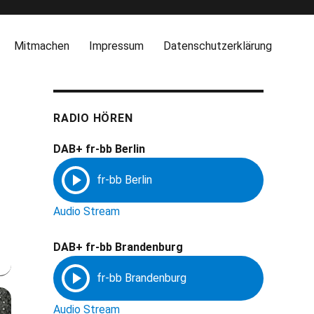
Mitmachen
Impressum
Datenschutzerklärung
RADIO HÖREN
DAB+ fr-bb Berlin
Audio Stream
DAB+ fr-bb Brandenburg
Audio Stream