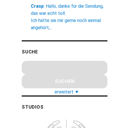
Crasp
:
Hallo, danke für die Sendung,
das war echt toll.
Ich hätte sie mir gerne noch einmal
angehört,...
SUCHE
erweitert
▼
STUDIOS