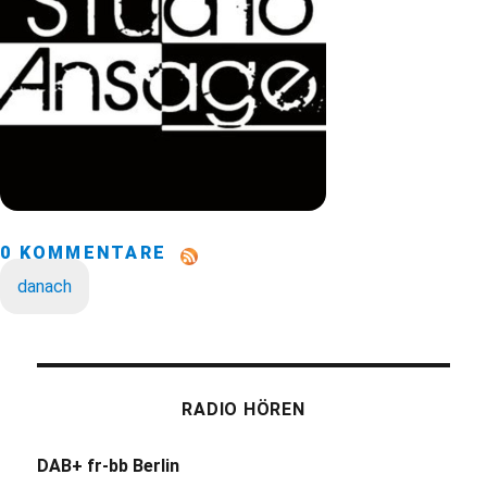
0 KOMMENTARE
danach
RADIO HÖREN
DAB+ fr-bb Berlin