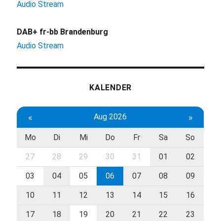
Audio Stream
DAB+ fr-bb Brandenburg
Audio Stream
KALENDER
«
Aug 2026
»
Mo
Di
Mi
Do
Fr
Sa
So
27
28
29
30
31
01
02
03
04
05
06
07
08
09
10
11
12
13
14
15
16
17
18
19
20
21
22
23