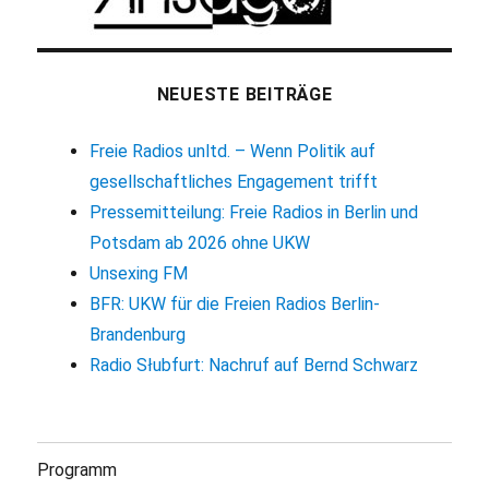
NEUESTE BEITRÄGE
Freie Radios unltd. – Wenn Politik auf
gesellschaftliches Engagement trifft
Pressemitteilung: Freie Radios in Berlin und
Potsdam ab 2026 ohne UKW
Unsexing FM
BFR: UKW für die Freien Radios Berlin-
Brandenburg
Radio Słubfurt: Nachruf auf Bernd Schwarz
Programm