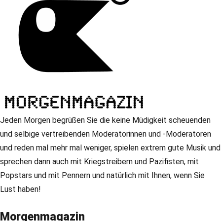
Jeden Morgen begrüßen Sie die keine Müdigkeit scheuenden
und selbige vertreibenden Moderatorinnen und -Moderatoren
und reden mal mehr mal weniger, spielen extrem gute Musik und
sprechen dann auch mit Kriegstreibern und Pazifisten, mit
Popstars und mit Pennern und natürlich mit Ihnen, wenn Sie
Lust haben!
Morgenmagazin