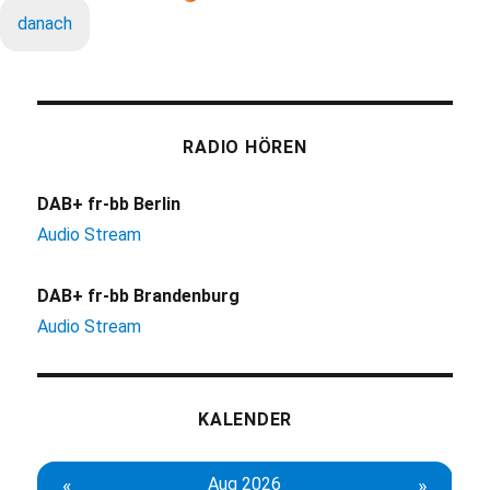
danach
RADIO HÖREN
DAB+ fr-bb Berlin
Audio Stream
DAB+ fr-bb Brandenburg
Audio Stream
KALENDER
«
Aug 2026
»