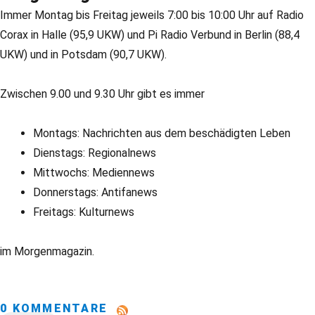
Immer Montag bis Freitag jeweils 7:00 bis 10:00 Uhr auf Radio
Corax in Halle (95,9 UKW) und Pi Radio Verbund in Berlin (88,4
UKW) und in Potsdam (90,7 UKW).
Zwischen 9.00 und 9.30 Uhr gibt es immer
Montags: Nachrichten aus dem beschädigten Leben
Dienstags: Regionalnews
Mittwochs: Mediennews
Donnerstags: Antifanews
Freitags: Kulturnews
im Morgenmagazin.
0 KOMMENTARE