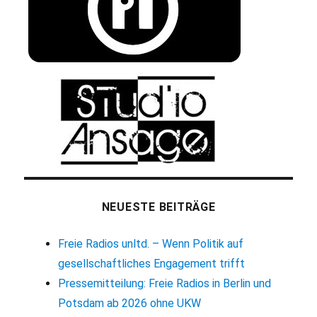
NEUESTE BEITRÄGE
Freie Radios unltd. – Wenn Politik auf
gesellschaftliches Engagement trifft
Pressemitteilung: Freie Radios in Berlin und
Potsdam ab 2026 ohne UKW