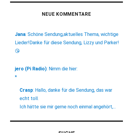
NEUE KOMMENTARE
Jana
:
Schöne Sendung,aktuelles Thema, wichtige
Lieder!Danke für diese Sendung, Lizzy und Parker!
😘
jero (Pi Radio)
:
Nimm die hier:
*
Crasp
:
Hallo, danke für die Sendung, das war
echt toll.
Ich hätte sie mir gerne noch einmal angehört,...