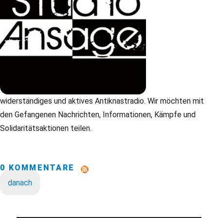
widerständiges und aktives Antiknastradio. Wir möchten mit
den Gefangenen Nachrichten, Informationen, Kämpfe und
Solidaritätsaktionen teilen.
0 KOMMENTARE
danach