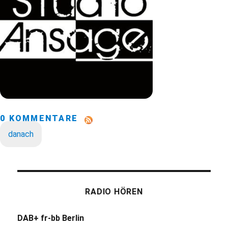
0 KOMMENTARE
danach
RADIO HÖREN
DAB+ fr-bb Berlin