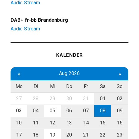
Audio Stream
DAB+ fr-bb Brandenburg
Audio Stream
KALENDER
«
Aug 2026
»
Mo
Di
Mi
Do
Fr
Sa
So
27
28
29
30
31
01
02
03
04
05
06
07
08
09
10
11
12
13
14
15
16
17
18
19
20
21
22
23