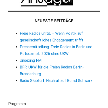
NEUESTE BEITRÄGE
Freie Radios unltd. – Wenn Politik auf
gesellschaftliches Engagement trifft
Pressemitteilung: Freie Radios in Berlin und
Potsdam ab 2026 ohne UKW
Unsexing FM
BFR: UKW für die Freien Radios Berlin-
Brandenburg
Radio Słubfurt: Nachruf auf Bernd Schwarz
Programm