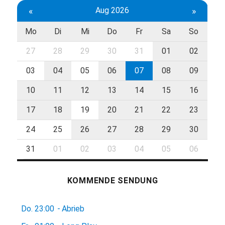
«
Aug 2026
»
Mo
Di
Mi
Do
Fr
Sa
So
27
28
29
30
31
01
02
03
04
05
06
07
08
09
10
11
12
13
14
15
16
17
18
19
20
21
22
23
24
25
26
27
28
29
30
31
01
02
03
04
05
06
KOMMENDE SENDUNG
Do.
23:00
-
Abrieb