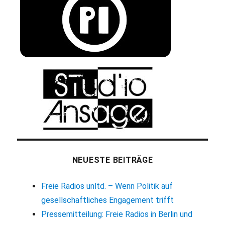
NEUESTE BEITRÄGE
Freie Radios unltd. – Wenn Politik auf
gesellschaftliches Engagement trifft
Pressemitteilung: Freie Radios in Berlin und