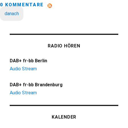
0 KOMMENTARE
danach
RADIO HÖREN
DAB+ fr-bb Berlin
Audio Stream
DAB+ fr-bb Brandenburg
Audio Stream
KALENDER