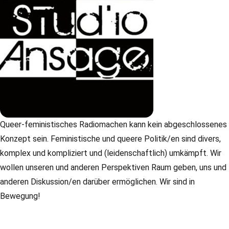
Queer-feministisches Radiomachen kann kein abgeschlossenes
Konzept sein. Feministische und queere Politik/en sind divers,
komplex und kompliziert und (leidenschaftlich) umkämpft. Wir
wollen unseren und anderen Perspektiven Raum geben, uns und
anderen Diskussion/en darüber ermöglichen. Wir sind in
Bewegung!