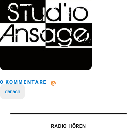
0 KOMMENTARE
danach
RADIO HÖREN