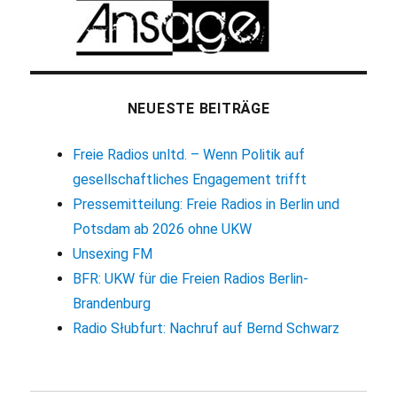
NEUESTE BEITRÄGE
Freie Radios unltd. – Wenn Politik auf
gesellschaftliches Engagement trifft
Pressemitteilung: Freie Radios in Berlin und
Potsdam ab 2026 ohne UKW
Unsexing FM
BFR: UKW für die Freien Radios Berlin-
Brandenburg
Radio Słubfurt: Nachruf auf Bernd Schwarz