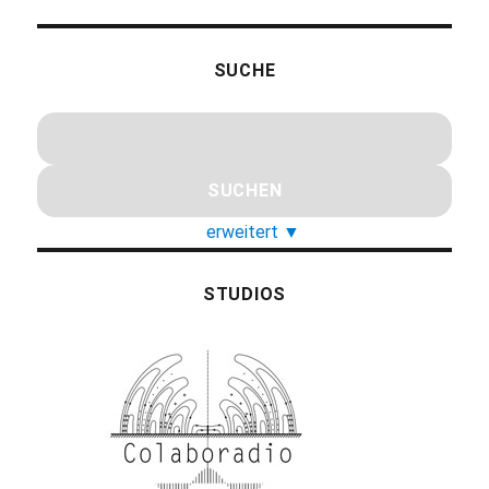
SUCHE
erweitert
▼
STUDIOS