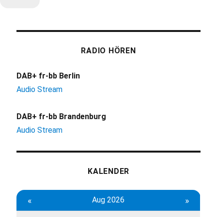
RADIO HÖREN
DAB+ fr-bb Berlin
Audio Stream
DAB+ fr-bb Brandenburg
Audio Stream
KALENDER
«
Aug 2026
»