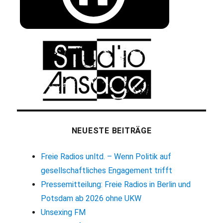
NEUESTE BEITRÄGE
Freie Radios unltd. – Wenn Politik auf
gesellschaftliches Engagement trifft
Pressemitteilung: Freie Radios in Berlin und
Potsdam ab 2026 ohne UKW
Unsexing FM