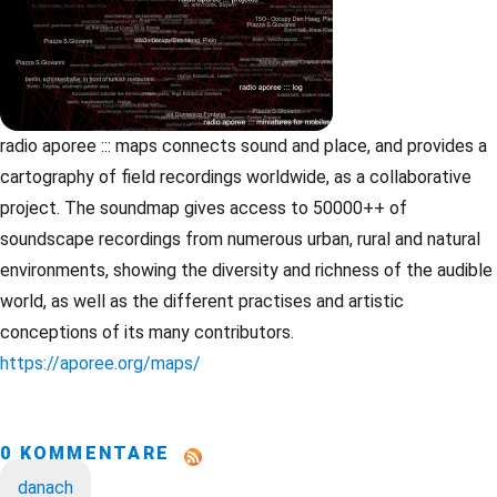
radio aporee ::: maps connects sound and place, and provides a
cartography of field recordings worldwide, as a collaborative
project. The soundmap gives access to 50000++ of
soundscape recordings from numerous urban, rural and natural
environments, showing the diversity and richness of the audible
world, as well as the different practises and artistic
conceptions of its many contributors.
https://aporee.org/maps/
0 KOMMENTARE
danach