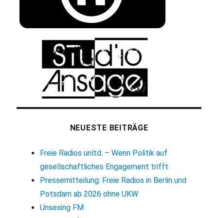
NEUESTE BEITRÄGE
Freie Radios unltd. – Wenn Politik auf
gesellschaftliches Engagement trifft
Pressemitteilung: Freie Radios in Berlin und
Potsdam ab 2026 ohne UKW
Unsexing FM