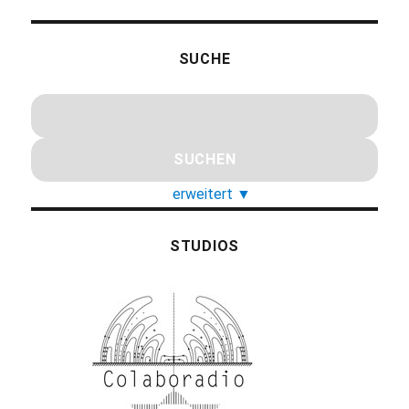
SUCHE
erweitert
▼
STUDIOS