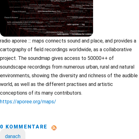
radio aporee ::: maps connects sound and place, and provides a
cartography of field recordings worldwide, as a collaborative
project. The soundmap gives access to 50000++ of
soundscape recordings from numerous urban, rural and natural
environments, showing the diversity and richness of the audible
world, as well as the different practises and artistic
conceptions of its many contributors.
https://aporee.org/maps/
0 KOMMENTARE
danach