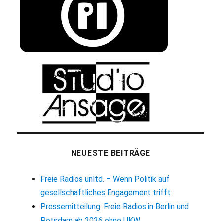
NEUESTE BEITRÄGE
Freie Radios unltd. – Wenn Politik auf
gesellschaftliches Engagement trifft
Pressemitteilung: Freie Radios in Berlin und
Potsdam ab 2026 ohne UKW