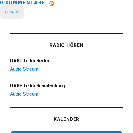
0 KOMMENTARE
danach
RADIO HÖREN
DAB+ fr-bb Berlin
Audio Stream
DAB+ fr-bb Brandenburg
Audio Stream
KALENDER