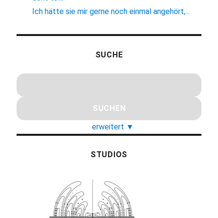
Ich hätte sie mir gerne noch einmal angehört,...
SUCHE
erweitert
▼
STUDIOS