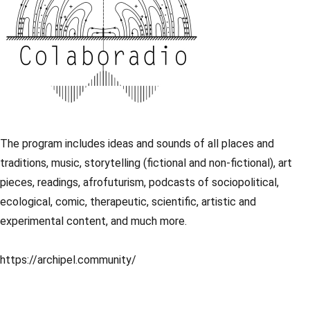
The program includes ideas and sounds of all places and
traditions, music, storytelling (fictional and non-fictional), art
pieces, readings, afrofuturism, podcasts of sociopolitical,
ecological, comic, therapeutic, scientific, artistic and
experimental content, and much more.
https://archipel.community/