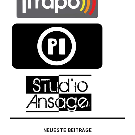
NEUESTE BEITRÄGE