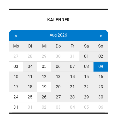
KALENDER
«
Aug 2026
»
Mo
Di
Mi
Do
Fr
Sa
So
27
28
29
30
31
01
02
03
04
05
06
07
08
09
10
11
12
13
14
15
16
17
18
19
20
21
22
23
24
25
26
27
28
29
30
31
01
02
03
04
05
06