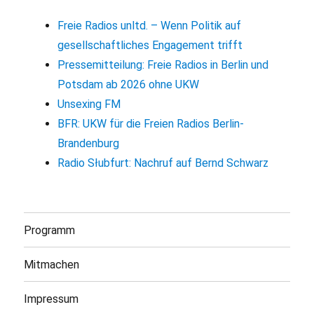
Freie Radios unltd. – Wenn Politik auf
gesellschaftliches Engagement trifft
Pressemitteilung: Freie Radios in Berlin und
Potsdam ab 2026 ohne UKW
Unsexing FM
BFR: UKW für die Freien Radios Berlin-
Brandenburg
Radio Słubfurt: Nachruf auf Bernd Schwarz
Programm
Mitmachen
Impressum