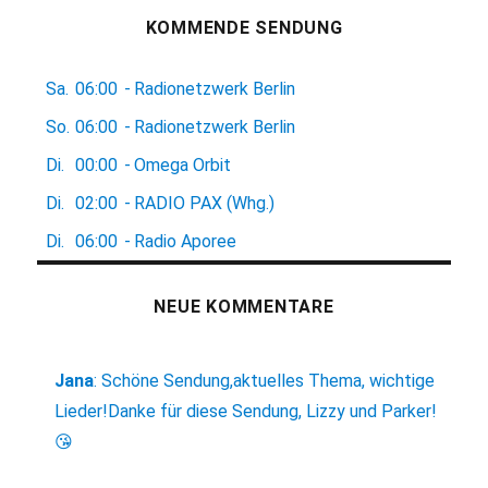
KOMMENDE SENDUNG
Sa.
06:00
-
Radionetzwerk Berlin
So.
06:00
-
Radionetzwerk Berlin
Di.
00:00
-
Omega Orbit
Di.
02:00
-
RADIO PAX (Whg.)
Di.
06:00
-
Radio Aporee
NEUE KOMMENTARE
Jana
:
Schöne Sendung,aktuelles Thema, wichtige
Lieder!Danke für diese Sendung, Lizzy und Parker!
😘