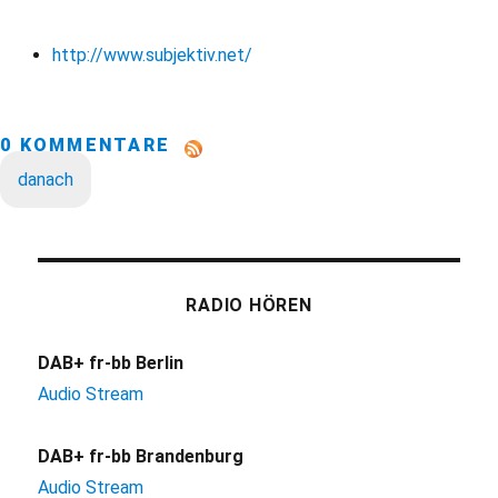
http://www.subjektiv.net/
0 KOMMENTARE
danach
RADIO HÖREN
DAB+ fr-bb Berlin
Audio Stream
DAB+ fr-bb Brandenburg
Audio Stream