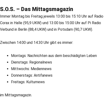
S.O.S. – Das Mittagsmagazin
Immer Montag bis Freitag jeweils 13:00 bis 15:10 Uhr auf Radio
Corax in Halle (95,9 UKW) und 13:00 bis 15:00 Uhr auf Pi Radio
Verbund in Berlin (88,4 UKW) und in Potsdam (90,7 UKW).
Zwischen 14.00 und 14.30 Uhr gibt es immer:
Montags: Nachrichten aus dem beschädigten Leben
Dienstags: Regionalnews
Mittwochs: Mediennews
Donnerstags: Antifanews
Freitags: Kulturnews
im Mittagsmagazin.