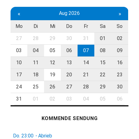
«
Aug 2026
»
Mo
Di
Mi
Do
Fr
Sa
So
27
28
29
30
31
01
02
03
04
05
06
07
08
09
10
11
12
13
14
15
16
17
18
19
20
21
22
23
24
25
26
27
28
29
30
31
01
02
03
04
05
06
KOMMENDE SENDUNG
Do.
23:00
-
Abrieb