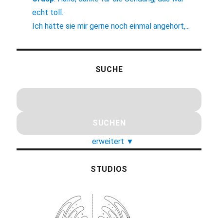
echt toll.
Ich hätte sie mir gerne noch einmal angehört,...
SUCHE
erweitert
▼
STUDIOS