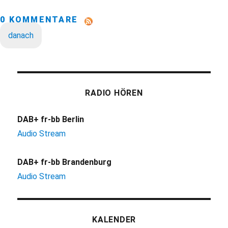
0 KOMMENTARE
danach
RADIO HÖREN
DAB+ fr-bb Berlin
Audio Stream
DAB+ fr-bb Brandenburg
Audio Stream
KALENDER