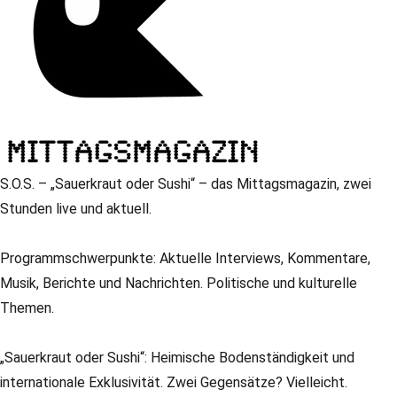
S.O.S. – „Sauerkraut oder Sushi“ – das Mittagsmagazin, zwei
Stunden live und aktuell.
Programmschwerpunkte: Aktuelle Interviews, Kommentare,
Musik, Berichte und Nachrichten. Politische und kulturelle
Themen.
„Sauerkraut oder Sushi“: Heimische Bodenständigkeit und
internationale Exklusivität. Zwei Gegensätze? Vielleicht.