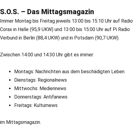
S.O.S. – Das Mittagsmagazin
Immer Montag bis Freitag jeweils 13:00 bis 15:10 Uhr auf Radio
Corax in Halle (95,9 UKW) und 13:00 bis 15:00 Uhr auf Pi Radio
Verbund in Berlin (88,4 UKW) und in Potsdam (90,7 UKW).
Zwischen 14.00 und 14.30 Uhr gibt es immer:
Montags: Nachrichten aus dem beschädigten Leben
Dienstags: Regionalnews
Mittwochs: Mediennews
Donnerstags: Antifanews
Freitags: Kulturnews
im Mittagsmagazin.