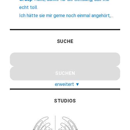
echt toll.
Ich hätte sie mir gerne noch einmal angehört,...
SUCHE
erweitert
▼
STUDIOS