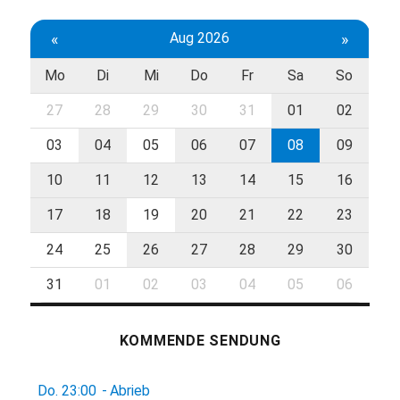
«
Aug 2026
»
Mo
Di
Mi
Do
Fr
Sa
So
27
28
29
30
31
01
02
03
04
05
06
07
08
09
10
11
12
13
14
15
16
17
18
19
20
21
22
23
24
25
26
27
28
29
30
31
01
02
03
04
05
06
KOMMENDE SENDUNG
Do.
23:00
-
Abrieb