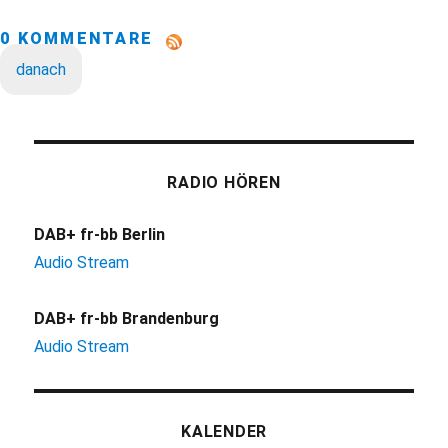
0 KOMMENTARE
danach
RADIO HÖREN
DAB+ fr-bb Berlin
Audio Stream
DAB+ fr-bb Brandenburg
Audio Stream
KALENDER