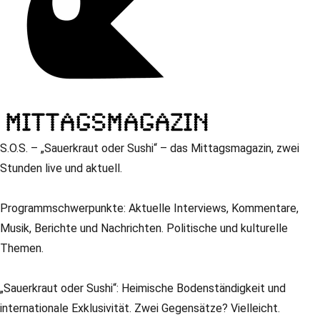
S.O.S. – „Sauerkraut oder Sushi“ – das Mittagsmagazin, zwei
Stunden live und aktuell.
Programmschwerpunkte: Aktuelle Interviews, Kommentare,
Musik, Berichte und Nachrichten. Politische und kulturelle
Themen.
„Sauerkraut oder Sushi“: Heimische Bodenständigkeit und
internationale Exklusivität. Zwei Gegensätze? Vielleicht.