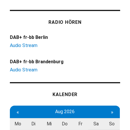
RADIO HÖREN
DAB+ fr-bb Berlin
Audio Stream
DAB+ fr-bb Brandenburg
Audio Stream
KALENDER
«
Aug 2026
»
Mo
Di
Mi
Do
Fr
Sa
So