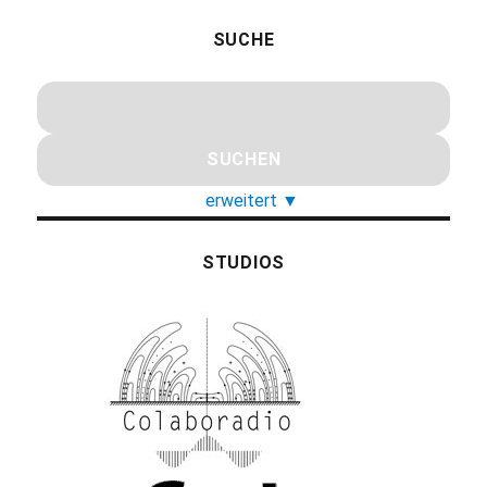
SUCHE
erweitert
▼
STUDIOS