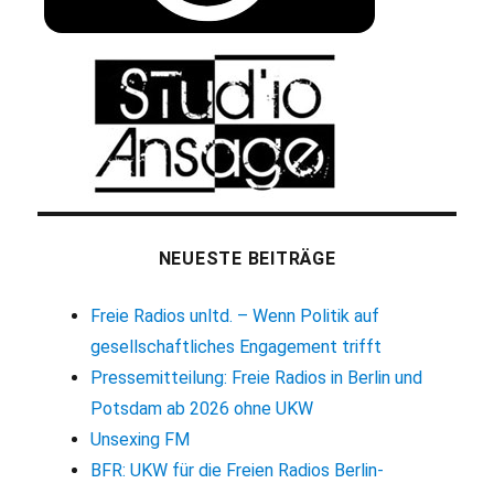
NEUESTE BEITRÄGE
Freie Radios unltd. – Wenn Politik auf
gesellschaftliches Engagement trifft
Pressemitteilung: Freie Radios in Berlin und
Potsdam ab 2026 ohne UKW
Unsexing FM
BFR: UKW für die Freien Radios Berlin-