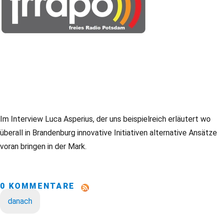
Im Interview Luca Asperius, der uns beispielreich erläutert wo
überall in Brandenburg innovative Initiativen alternative Ansätze
voran bringen in der Mark.
0 KOMMENTARE
danach