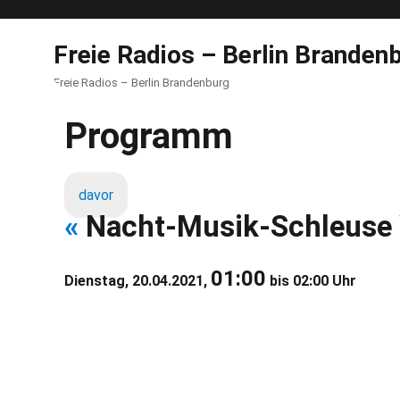
Freie Radios – Berlin Branden
Freie Radios – Berlin Brandenburg
Programm
davor
«
Nacht-Musik-Schleuse 
01:00
Dienstag, 20.04.2021,
bis 02:00 Uhr