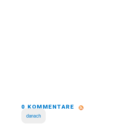
0 KOMMENTARE
danach