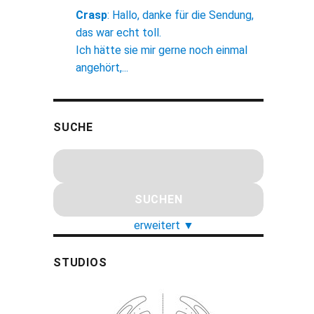
Crasp
:
Hallo, danke für die Sendung,
das war echt toll.
Ich hätte sie mir gerne noch einmal
angehört,...
SUCHE
erweitert
▼
STUDIOS