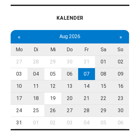
KALENDER
«
Aug 2026
»
Mo
Di
Mi
Do
Fr
Sa
So
27
28
29
30
31
01
02
03
04
05
06
07
08
09
10
11
12
13
14
15
16
17
18
19
20
21
22
23
24
25
26
27
28
29
30
31
01
02
03
04
05
06