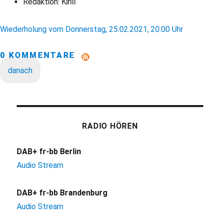
Redaktion: Kirill
Wiederholung vom Donnerstag, 25.02.2021, 20:00 Uhr
0 KOMMENTARE
danach
RADIO HÖREN
DAB+ fr-bb Berlin
Audio Stream
DAB+ fr-bb Brandenburg
Audio Stream