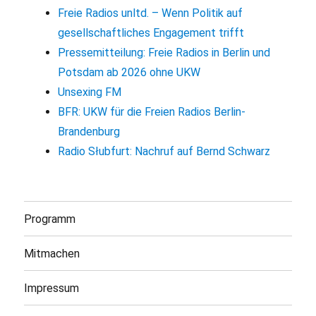
Freie Radios unltd. – Wenn Politik auf
gesellschaftliches Engagement trifft
Pressemitteilung: Freie Radios in Berlin und
Potsdam ab 2026 ohne UKW
Unsexing FM
BFR: UKW für die Freien Radios Berlin-
Brandenburg
Radio Słubfurt: Nachruf auf Bernd Schwarz
Programm
Mitmachen
Impressum