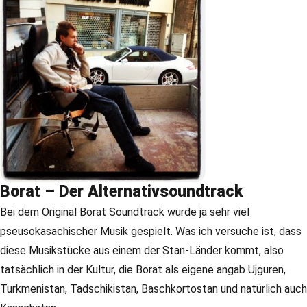
Borat – Der Alternativsoundtrack
Bei dem Original Borat Soundtrack wurde ja sehr viel
pseusokasachischer Musik gespielt. Was ich versuche ist, dass
diese Musikstücke aus einem der Stan-Länder kommt, also
tatsächlich in der Kultur, die Borat als eigene angab Ujguren,
Turkmenistan, Tadschikistan, Baschkortostan und natürlich auch