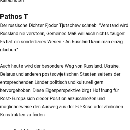
Kasachstan.
Pathos T
Der russische Dichter Fjodor Tjutschew schrieb: "Verstand wird
Russland nie verstehn, Gemeines Maß will auch nichts taugen:
Es hat ein sonderbares Wesen - An Russland kann man einzig
glauben."
Auch heute wird der besondere Weg von Russland, Ukraine,
Belarus und anderen postsowjetischen Staaten seitens der
entsprechenden Länder politisch und kulturell gern
hervorgehoben. Diese Eigenperspektive birgt Hoffnung für
Rest-Europa sich dieser Position anzuschließen und
möglicherweise den Ausweg aus der EU-Krise oder ähnlichen
Konstrukten zu finden.