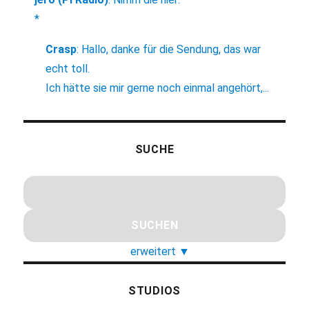
*
Crasp
:
Hallo, danke für die Sendung, das war
echt toll.
Ich hätte sie mir gerne noch einmal angehört,...
SUCHE
erweitert
▼
STUDIOS