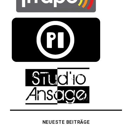
NEUESTE BEITRÄGE