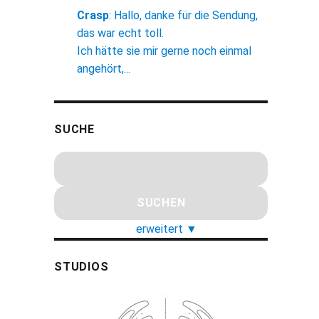
Crasp
:
Hallo, danke für die Sendung,
das war echt toll.
Ich hätte sie mir gerne noch einmal
angehört,...
SUCHE
erweitert
▼
STUDIOS