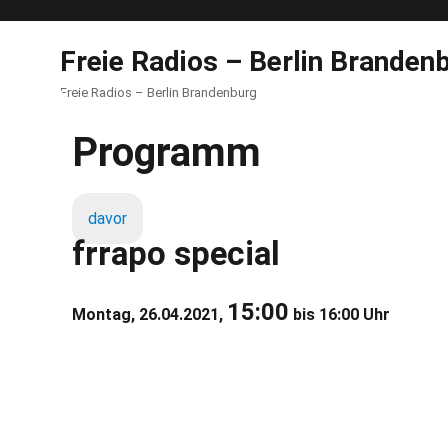
Freie Radios – Berlin Branden
Freie Radios – Berlin Brandenburg
Programm
davor
frrapo special
15:00
Montag, 26.04.2021,
bis 16:00 Uhr