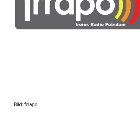
Bild: frrapo