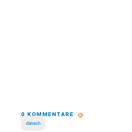
0 KOMMENTARE
danach