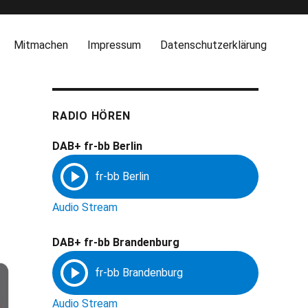
Mitmachen
Impressum
Datenschutzerklärung
RADIO HÖREN
DAB+ fr-bb Berlin
Audio Stream
DAB+ fr-bb Brandenburg
Audio Stream