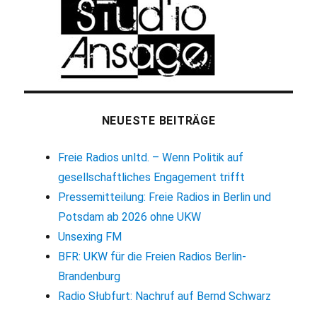
NEUESTE BEITRÄGE
Freie Radios unltd. – Wenn Politik auf
gesellschaftliches Engagement trifft
Pressemitteilung: Freie Radios in Berlin und
Potsdam ab 2026 ohne UKW
Unsexing FM
BFR: UKW für die Freien Radios Berlin-
Brandenburg
Radio Słubfurt: Nachruf auf Bernd Schwarz