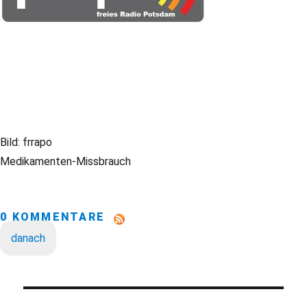
Bild: frrapo
Medikamenten-Missbrauch
0 KOMMENTARE
danach