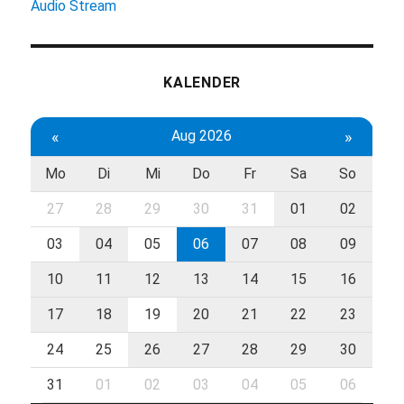
Audio Stream
KALENDER
«
Aug 2026
»
Mo
Di
Mi
Do
Fr
Sa
So
27
28
29
30
31
01
02
03
04
05
06
07
08
09
10
11
12
13
14
15
16
17
18
19
20
21
22
23
24
25
26
27
28
29
30
31
01
02
03
04
05
06