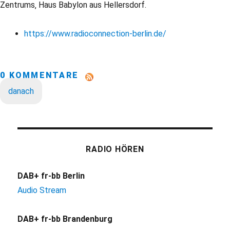
Zentrums‚ Haus Babylon aus Hellersdorf.
https://www.radioconnection-berlin.de/
0 KOMMENTARE
danach
RADIO HÖREN
DAB+ fr-bb Berlin
Audio Stream
DAB+ fr-bb Brandenburg