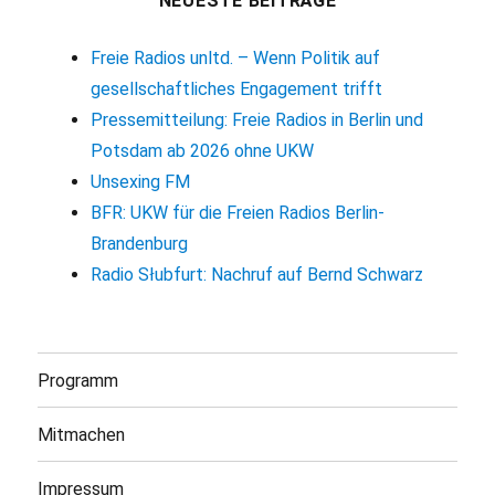
NEUESTE BEITRÄGE
Freie Radios unltd. – Wenn Politik auf
gesellschaftliches Engagement trifft
Pressemitteilung: Freie Radios in Berlin und
Potsdam ab 2026 ohne UKW
Unsexing FM
BFR: UKW für die Freien Radios Berlin-
Brandenburg
Radio Słubfurt: Nachruf auf Bernd Schwarz
Programm
Mitmachen
Impressum