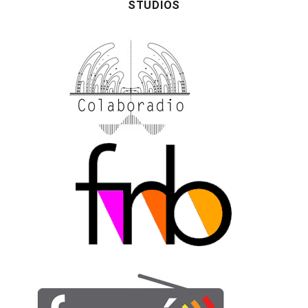
STUDIOS