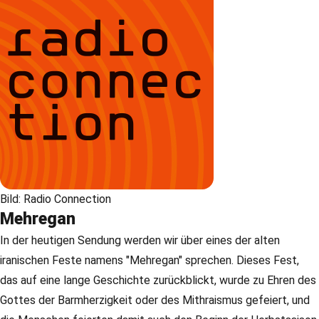
Bild: Radio Connection
Mehregan
In der heutigen Sendung werden wir über eines der alten
iranischen Feste namens "Mehregan" sprechen. Dieses Fest,
das auf eine lange Geschichte zurückblickt, wurde zu Ehren des
Gottes der Barmherzigkeit oder des Mithraismus gefeiert, und