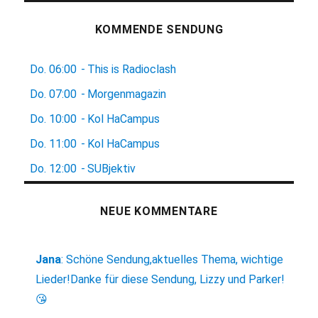
KOMMENDE SENDUNG
Do.
06:00
-
This is Radioclash
Do.
07:00
-
Morgenmagazin
Do.
10:00
-
Kol HaCampus
Do.
11:00
-
Kol HaCampus
Do.
12:00
-
SUBjektiv
NEUE KOMMENTARE
Jana
:
Schöne Sendung,aktuelles Thema, wichtige
Lieder!Danke für diese Sendung, Lizzy und Parker!
😘