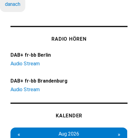
danach
RADIO HÖREN
DAB+ fr-bb Berlin
Audio Stream
DAB+ fr-bb Brandenburg
Audio Stream
KALENDER
«
Aug 2026
»