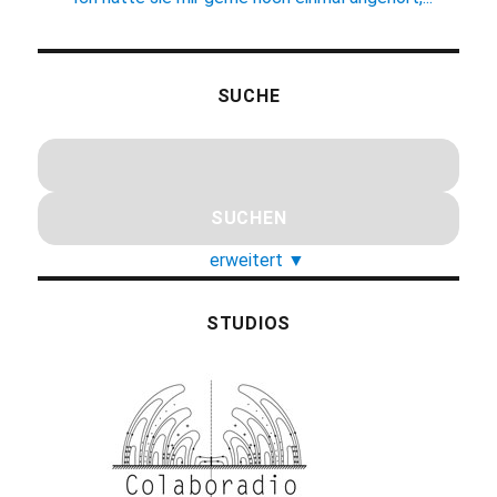
SUCHE
erweitert
▼
STUDIOS