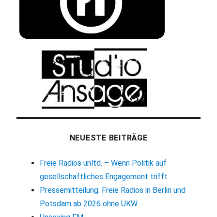
NEUESTE BEITRÄGE
Freie Radios unltd. – Wenn Politik auf
gesellschaftliches Engagement trifft
Pressemitteilung: Freie Radios in Berlin und
Potsdam ab 2026 ohne UKW