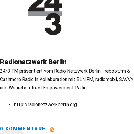
Radionetzwerk Berlin
24/3 FM präsentiert vom Radio Netzwerk Berlin - reboot.fm &
Cashmere Radio in Kollaboration mit BLN.FM, radiomobil, SAVVY
und Wearebornfree! Empowerment Radio.
http://radionetzwerkberlin.org
0 KOMMENTARE