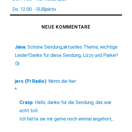
Do.
12:00
-
SUBjektiv
NEUE KOMMENTARE
Jana
:
Schöne Sendung,aktuelles Thema, wichtige
Lieder!Danke für diese Sendung, Lizzy und Parker!
😘
jero (Pi Radio)
:
Nimm die hier:
*
Crasp
:
Hallo, danke für die Sendung, das war
echt toll.
Ich hätte sie mir gerne noch einmal angehört,...