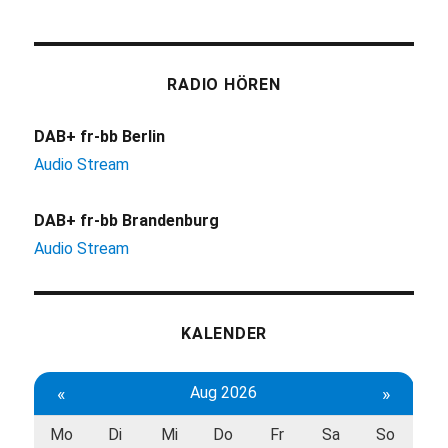
RADIO HÖREN
DAB+ fr-bb Berlin
Audio Stream
DAB+ fr-bb Brandenburg
Audio Stream
KALENDER
«
Aug 2026
»
Mo
Di
Mi
Do
Fr
Sa
So