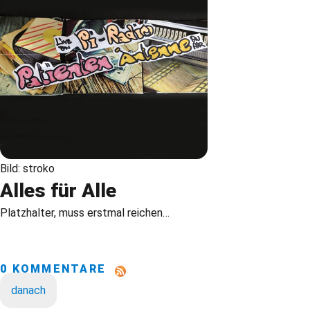
Bild: stroko
Alles für Alle
Platzhalter, muss erstmal reichen…
0 KOMMENTARE
danach