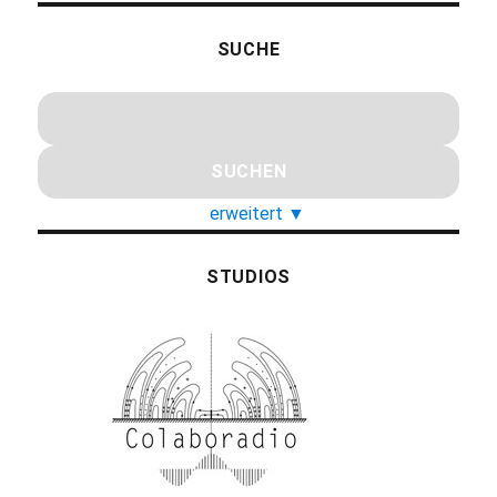
SUCHE
erweitert
▼
STUDIOS