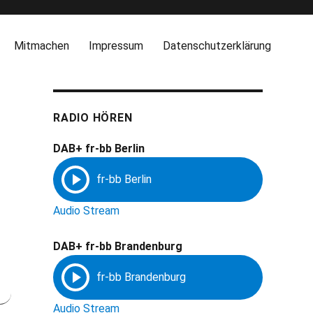
Mitmachen
Impressum
Datenschutzerklärung
RADIO HÖREN
DAB+ fr-bb Berlin
Audio Stream
DAB+ fr-bb Brandenburg
Audio Stream