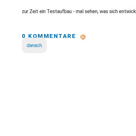
zur Zeit ein Testaufbau - mal sehen, was sich entwick
0 KOMMENTARE
danach