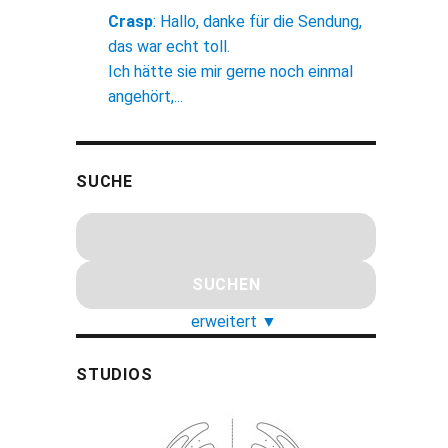
Crasp
:
Hallo, danke für die Sendung,
das war echt toll.
Ich hätte sie mir gerne noch einmal
angehört,...
SUCHE
erweitert
▼
STUDIOS