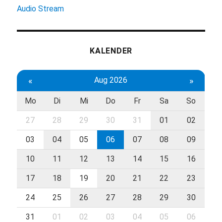
Audio Stream
KALENDER
«
Aug 2026
»
Mo
Di
Mi
Do
Fr
Sa
So
27
28
29
30
31
01
02
03
04
05
06
07
08
09
10
11
12
13
14
15
16
17
18
19
20
21
22
23
24
25
26
27
28
29
30
31
01
02
03
04
05
06