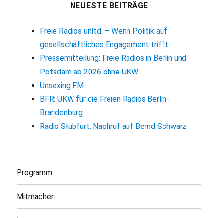
NEUESTE BEITRÄGE
Freie Radios unltd. – Wenn Politik auf
gesellschaftliches Engagement trifft
Pressemitteilung: Freie Radios in Berlin und
Potsdam ab 2026 ohne UKW
Unsexing FM
BFR: UKW für die Freien Radios Berlin-
Brandenburg
Radio Słubfurt: Nachruf auf Bernd Schwarz
Programm
Mitmachen