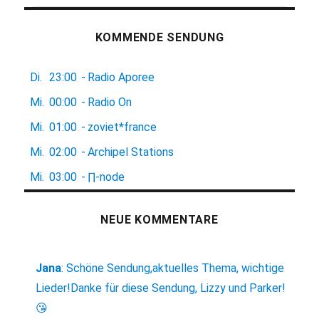
KOMMENDE SENDUNG
Di.
23:00
-
Radio Aporee
Mi.
00:00
-
Radio On
Mi.
01:00
-
zoviet*france
Mi.
02:00
-
Archipel Stations
Mi.
03:00
-
∏-node
NEUE KOMMENTARE
Jana
:
Schöne Sendung,aktuelles Thema, wichtige
Lieder!Danke für diese Sendung, Lizzy und Parker!
😘