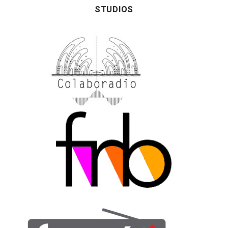
STUDIOS