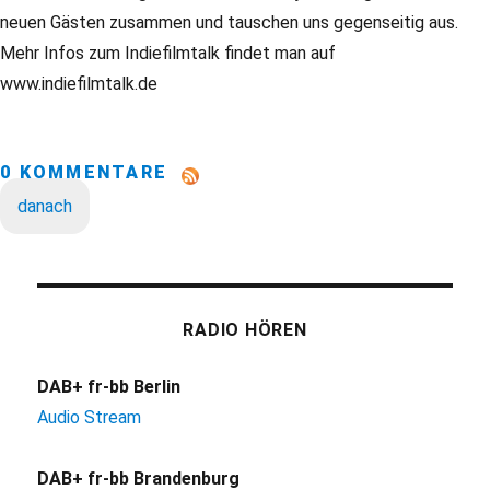
neuen Gästen zusammen und tauschen uns gegenseitig aus.
Mehr Infos zum Indiefilmtalk findet man auf
www.indiefilmtalk.de
0 KOMMENTARE
danach
RADIO HÖREN
DAB+ fr-bb Berlin
Audio Stream
DAB+ fr-bb Brandenburg